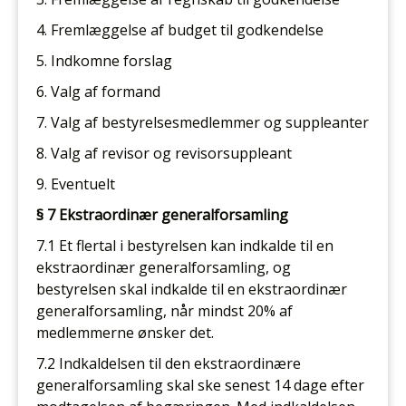
4. Fremlæggelse af budget til godkendelse
5. Indkomne forslag
6. Valg af formand
7. Valg af bestyrelsesmedlemmer og suppleanter
8. Valg af revisor og revisorsuppleant
9. Eventuelt
§ 7 Ekstraordinær generalforsamling
7.1 Et flertal i bestyrelsen kan indkalde til en
ekstraordinær generalforsamling, og
bestyrelsen skal indkalde til en ekstraordinær
generalforsamling, når mindst 20% af
medlemmerne ønsker det.
7.2 Indkaldelsen til den ekstraordinære
generalforsamling skal ske senest 14 dage efter