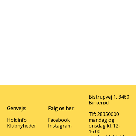
Bistrupvej 1, 3460
Birkerød
Genveje:
Følg os her:
Tlf: 28350000
Holdinfo
Facebook
mandag og
Klubnyheder
Instagram
onsdag kl. 12-
16.00