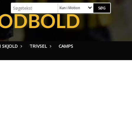
Kun i Motion
 SKJOLD
TRIVSEL
CAMPS