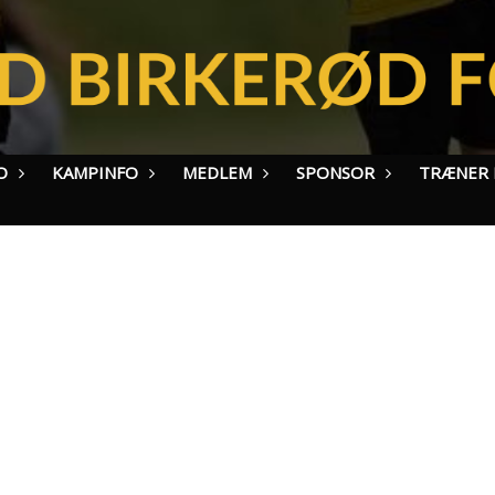
O
KAMPINFO
MEDLEM
SPONSOR
TRÆNER I