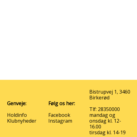
Bistrupvej 1, 3460
Birkerød
Genveje:
Følg os her:
Tlf: 28350000
Holdinfo
Facebook
mandag og
Klubnyheder
Instagram
onsdag kl. 12-
16.00
tirsdag kl. 14-19