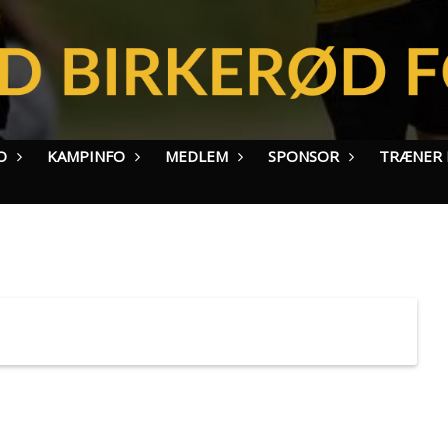
O
KAMPINFO
MEDLEM
SPONSOR
TRÆNER I